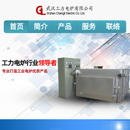
首页
简介
产品
服务
联络