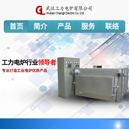
首页
简介
产品
服务
联络