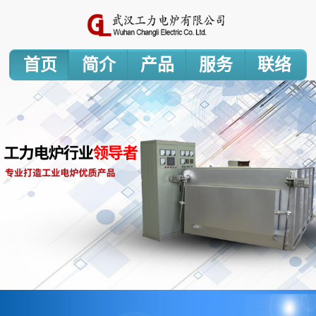
首页
简介
产品
服务
联络