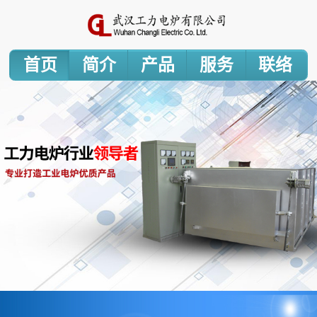
首页
简介
产品
服务
联络