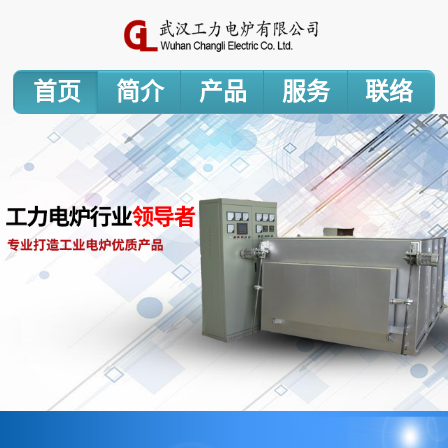
首页
简介
产品
服务
联络