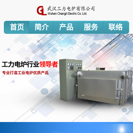
首页
简介
产品
服务
联络