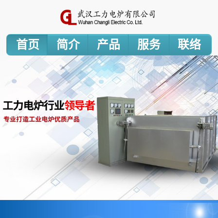
首页
简介
产品
服务
联络